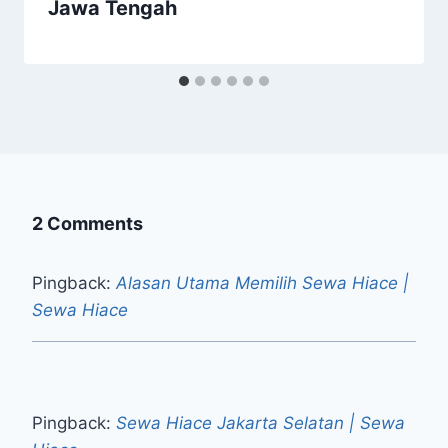
Jawa Tengah
2 Comments
Pingback:
Alasan Utama Memilih Sewa Hiace |
Sewa Hiace
Pingback:
Sewa Hiace Jakarta Selatan | Sewa