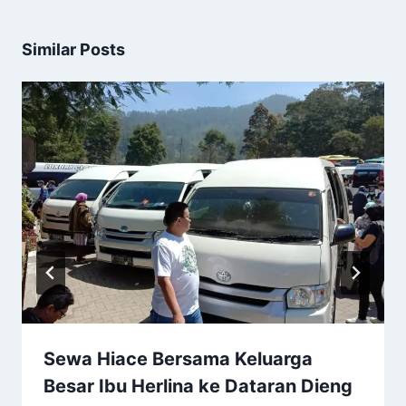
Similar Posts
Sewa Hiace Bersama Keluarga
Besar Ibu Herlina ke Dataran Dieng