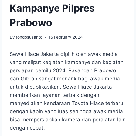
Kampanye Pilpres
Prabowo
By
tondosusanto
16 February 2024
Sewa Hiace Jakarta dipilih oleh awak media
yang meliput kegiatan kampanye dan kegiatan
persiapan pemilu 2024. Pasangan Prabowo
dan Gibran sangat menarik bagi awak media
untuk dipublikasikan. Sewa Hiace Jakarta
memberikan layanan terbaik dengan
menyediakan kendaraan Toyota Hiace terbaru
dengan kabin yang luas sehingga awak media
bisa mempersiapkan kamera dan peralatan lain
dengan cepat.