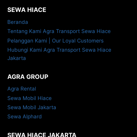
SEWA HIACE
Beranda
Tentang Kami Agra Transport Sewa Hiace
Pelanggan Kami | Our Loyal Customers
Hubungi Kami Agra Transport Sewa Hiace
Jakarta
AGRA GROUP
Agra Rental
Sewa Mobil Hiace
Sewa Mobil Jakarta
Sewa Alphard
SEWA HIACE JAKARTA