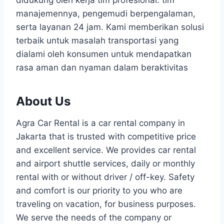
didukung oleh kerja tim profesional: tim
manajemennya, pengemudi berpengalaman,
serta layanan 24 jam. Kami memberikan solusi
terbaik untuk masalah transportasi yang
dialami oleh konsumen untuk mendapatkan
rasa aman dan nyaman dalam beraktivitas
About Us
Agra Car Rental is a car rental company in
Jakarta that is trusted with competitive price
and excellent service. We provides car rental
and airport shuttle services, daily or monthly
rental with or without driver / off-key. Safety
and comfort is our priority to you who are
traveling on vacation, for business purposes.
We serve the needs of the company or