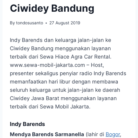
Ciwidey Bandung
By
tondosusanto
27 August 2019
Indy Barends dan keluarga jalan-jalan ke
Ciwidey Bandung menggunakan layanan
terbaik dari Sewa Hiace Agra Car Rental.
www.sewa-mobil-jakarta.com – Host,
presenter sekaligus penyiar radio Indy Barends
memanfaatkan hari libur dengan membawa
seluruh keluarga untuk jalan-jalan ke daerah
Ciwidey Jawa Barat menggunakan layanan
terbaik dari Sewa Mobil Jakarta.
Indy Barends
Mendya Barends Sarmanella
(lahir di
Bogor
,