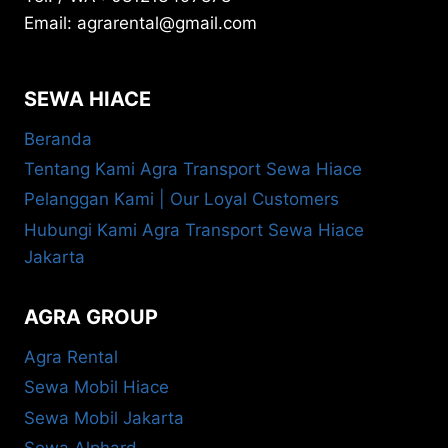
Email: agrarental@gmail.com
SEWA HIACE
Beranda
Tentang Kami Agra Transport Sewa Hiace
Pelanggan Kami | Our Loyal Customers
Hubungi Kami Agra Transport Sewa Hiace
Jakarta
AGRA GROUP
Agra Rental
Sewa Mobil Hiace
Sewa Mobil Jakarta