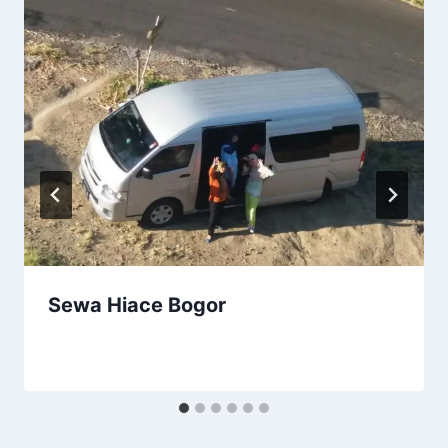
Sewa Hiace Bogor