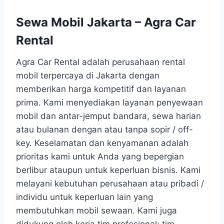
Sewa Mobil Jakarta – Agra Car
Rental
Agra Car Rental adalah perusahaan rental
mobil terpercaya di Jakarta dengan
memberikan harga kompetitif dan layanan
prima. Kami menyediakan layanan penyewaan
mobil dan antar-jemput bandara, sewa harian
atau bulanan dengan atau tanpa sopir / off-
key. Keselamatan dan kenyamanan adalah
prioritas kami untuk Anda yang bepergian
berlibur ataupun untuk keperluan bisnis. Kami
melayani kebutuhan perusahaan atau pribadi /
individu untuk keperluan lain yang
membutuhkan mobil sewaan. Kami juga