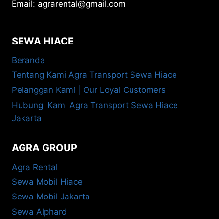
Email: agrarental@gmail.com
SEWA HIACE
Beranda
Tentang Kami Agra Transport Sewa Hiace
Pelanggan Kami | Our Loyal Customers
Hubungi Kami Agra Transport Sewa Hiace
Jakarta
AGRA GROUP
Agra Rental
Sewa Mobil Hiace
Sewa Mobil Jakarta
Sewa Alphard