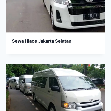
Sewa Hiace Jakarta Selatan