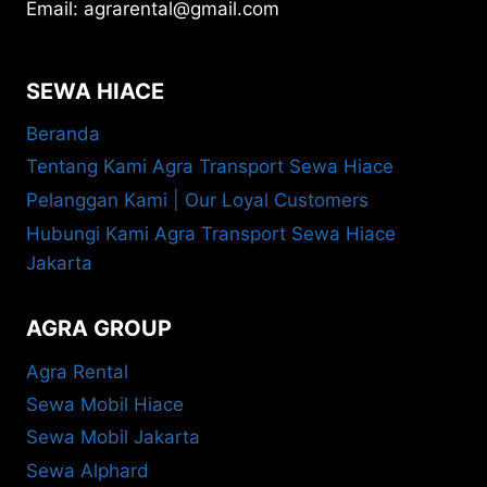
Email: agrarental@gmail.com
SEWA HIACE
Beranda
Tentang Kami Agra Transport Sewa Hiace
Pelanggan Kami | Our Loyal Customers
Hubungi Kami Agra Transport Sewa Hiace
Jakarta
AGRA GROUP
Agra Rental
Sewa Mobil Hiace
Sewa Mobil Jakarta
Sewa Alphard