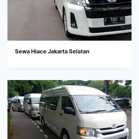
Sewa Hiace Jakarta Selatan