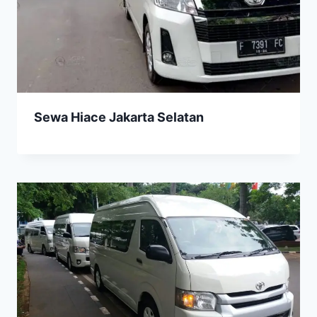
Sewa Hiace Jakarta Selatan