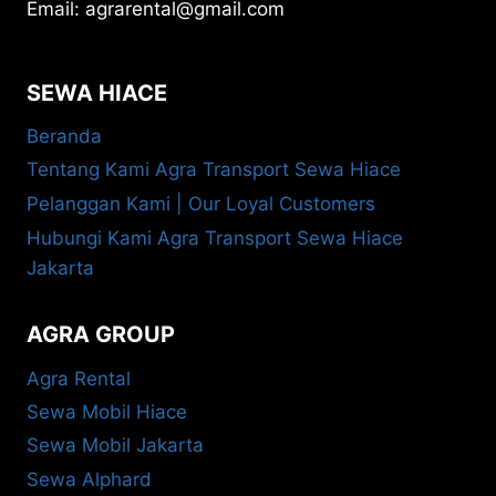
Email: agrarental@gmail.com
SEWA HIACE
Beranda
Tentang Kami Agra Transport Sewa Hiace
Pelanggan Kami | Our Loyal Customers
Hubungi Kami Agra Transport Sewa Hiace
Jakarta
AGRA GROUP
Agra Rental
Sewa Mobil Hiace
Sewa Mobil Jakarta
Sewa Alphard