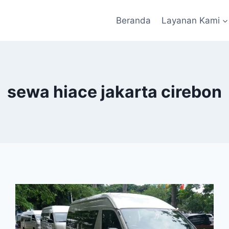
Beranda
Layanan Kami
sewa hiace jakarta cirebon