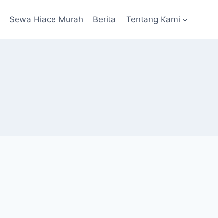
Sewa Hiace Murah
Berita
Tentang Kami