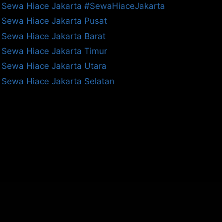
Sewa Hiace Jakarta #SewaHiaceJakarta
Sewa Hiace Jakarta Pusat
Sewa Hiace Jakarta Barat
Sewa Hiace Jakarta Timur
Sewa Hiace Jakarta Utara
Sewa Hiace Jakarta Selatan