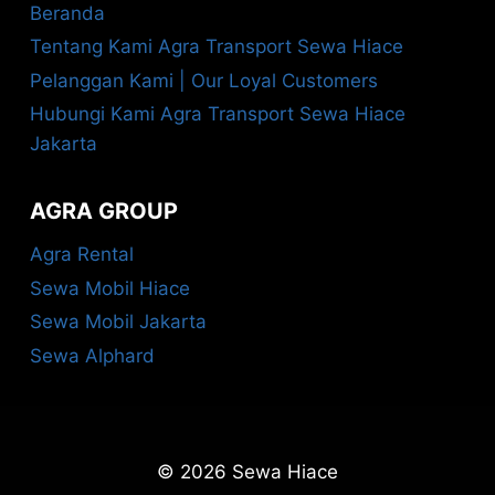
Beranda
Tentang Kami Agra Transport Sewa Hiace
Pelanggan Kami | Our Loyal Customers
Hubungi Kami Agra Transport Sewa Hiace
Jakarta
AGRA GROUP
Agra Rental
Sewa Mobil Hiace
Sewa Mobil Jakarta
Sewa Alphard
© 2026 Sewa Hiace