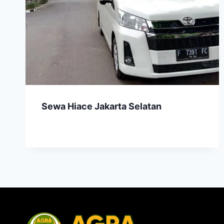
Sewa Hiace Jakarta Selatan