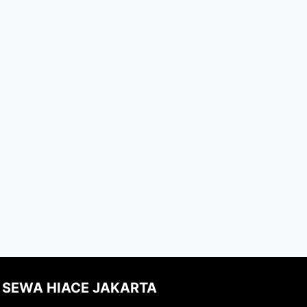
SEWA HIACE JAKARTA