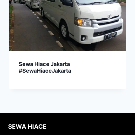
Sewa Hiace Jakarta
#SewaHiaceJakarta
SEWA HIACE