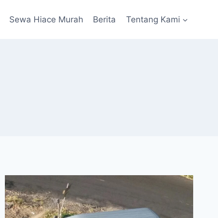
Sewa Hiace Murah
Berita
Tentang Kami