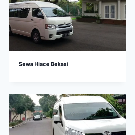
Sewa Hiace Bekasi