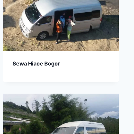
Sewa Hiace Bogor