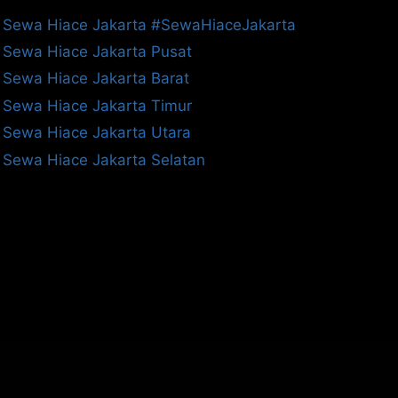
Sewa Hiace Jakarta #SewaHiaceJakarta
Sewa Hiace Jakarta Pusat
Sewa Hiace Jakarta Barat
Sewa Hiace Jakarta Timur
Sewa Hiace Jakarta Utara
Sewa Hiace Jakarta Selatan