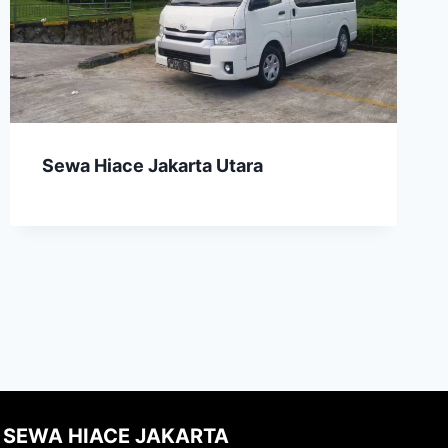
Sewa Hiace Jakarta Utara
SEWA HIACE JAKARTA