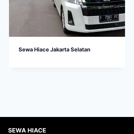
Sewa Hiace Jakarta Selatan
SEWA HIACE