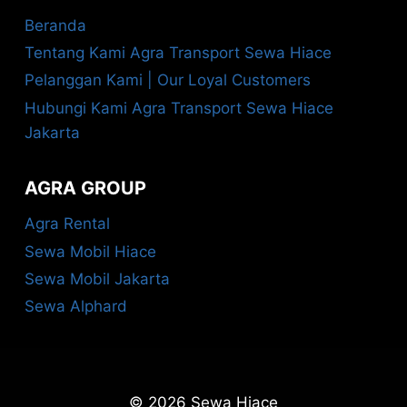
Beranda
Tentang Kami Agra Transport Sewa Hiace
Pelanggan Kami | Our Loyal Customers
Hubungi Kami Agra Transport Sewa Hiace
Jakarta
AGRA GROUP
Agra Rental
Sewa Mobil Hiace
Sewa Mobil Jakarta
Sewa Alphard
© 2026 Sewa Hiace