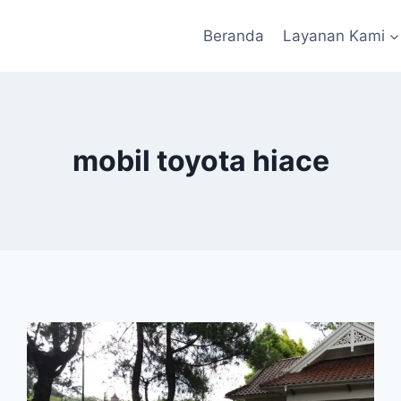
Beranda
Layanan Kami
mobil toyota hiace