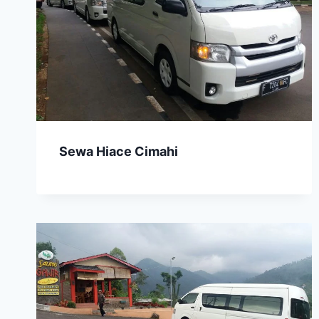
Sewa Hiace Cimahi