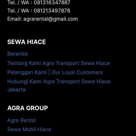
Tel. / WA : 081316347887
Tel. / WA : 081213497878
Email: agrarental@gmail.com
SEWA HIACE
Beranda
Tentang Kami Agra Transport Sewa Hiace
Pelanggan Kami | Our Loyal Customers
Hubungi Kami Agra Transport Sewa Hiace
Jakarta
AGRA GROUP
Agra Rental
Sewa Mobil Hiace