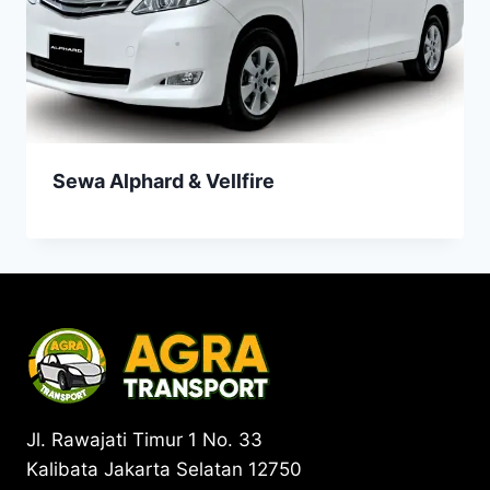
Sewa Alphard & Vellfire
Jl. Rawajati Timur 1 No. 33
Kalibata Jakarta Selatan 12750