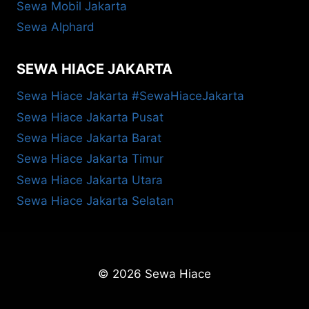
Sewa Mobil Jakarta
Sewa Alphard
SEWA HIACE JAKARTA
Sewa Hiace Jakarta #SewaHiaceJakarta
Sewa Hiace Jakarta Pusat
Sewa Hiace Jakarta Barat
Sewa Hiace Jakarta Timur
Sewa Hiace Jakarta Utara
Sewa Hiace Jakarta Selatan
© 2026 Sewa Hiace